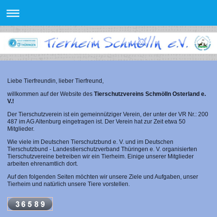
Liebe Tierfreundin, lieber Tierfreund,
willkommen auf der Website des
Tierschutzvereins Schmölln Osterland e.
V.!
Der Tierschutzverein ist ein gemeinnütziger Verein, der unter der VR Nr.: 200
487 im AG Altenburg eingetragen ist. Der Verein hat zur Zeit etwa 50
Mitglieder.
Wie viele im Deutschen Tierschutzbund e. V. und im Deutschen
Tierschutzbund - Landestierschutzverband Thüringen e. V. organisierten
Tierschutzvereine betreiben wir ein Tierheim. Einige unserer Mitglieder
arbeiten ehrenamtlich dort.
Auf den folgenden Seiten möchten wir unsere Ziele und Aufgaben, unser
Tierheim und natürlich unsere Tiere vorstellen.