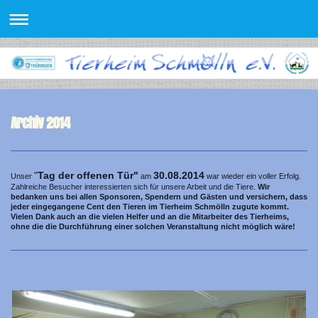
Archiv 2014
"
Tag der offenen Tür"
30.08.2014
Unser
am
war wieder ein voller Erfolg.
Zahlreiche Besucher interessierten sich für unsere Arbeit und die Tiere.
Wir
bedanken uns bei allen Sponsoren, Spendern und Gästen und versichern, dass
jeder eingegangene Cent den Tieren im Tierheim Schmölln zugute kommt.
Vielen Dank auch an die vielen Helfer und an die Mitarbeiter des Tierheims,
ohne die die Durchführung einer solchen Veranstaltung nicht möglich wäre!