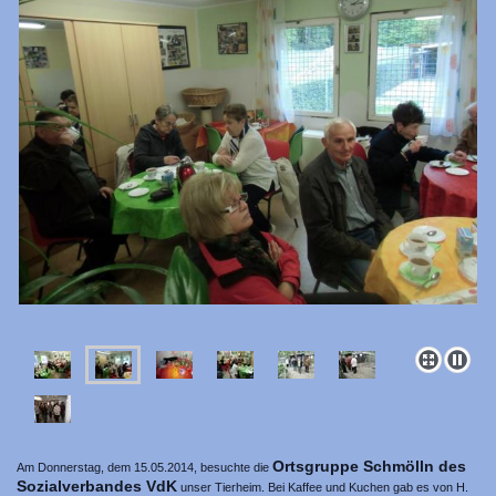
Ortsgruppe Schmölln des
Am Donnerstag, dem 15.05.2014, besuchte die
Sozialverbandes VdK
unser Tierheim. Bei Kaffee und Kuchen gab es von H.