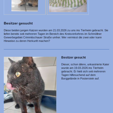
Besitzer gesucht
Diese beiden jungen Katzen wurden am 21.03.2026 zu uns ins Tierheim gebracht. Sie
liefen bereits seit mehreren Tagen im Bereich des Kreisverkehres im Schmöllner
Gewerbegebiet
Crimmitschauer Straße umher. Wer vermisst die zwei oder kann
Hinweise zu deren Herkunft machen?
Besitzer gesucht
Dieser, schon ältere, unkastrierte Kater
wurde am 19.03.2026 ins Tierheim
gebracht. Er hielt sich seit mehreren
Tagen hilfesuchend auf dem
Burggelände in Posterstein auf.