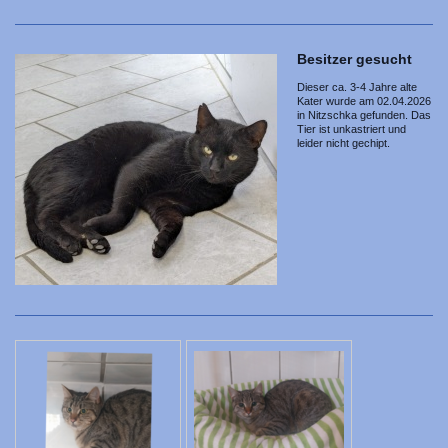
Besitzer gesucht
Dieser ca. 3-4 Jahre alte
Kater wurde am 02.04.2026
in Nitzschka gefunden. Das
Tier ist unkastriert und
leider nicht gechipt.