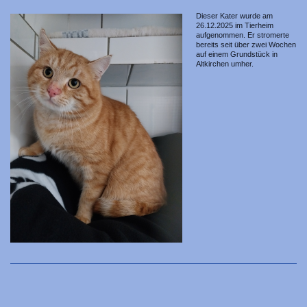
Dieser Kater wurde am
26.12.2025 im Tierheim
aufgenommen. Er stromerte
bereits seit über zwei Wochen
auf einem Grundstück in
Altkirchen umher.