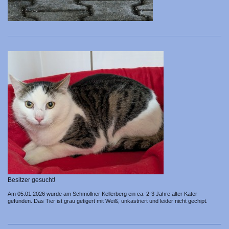
Besitzer gesucht!
Am 05.01.2026 wurde am Schmöllner Kellerberg ein ca. 2-3 Jahre alter Kater
gefunden. Das Tier ist grau getigert mit Weiß, unkastriert und leider nicht gechipt.