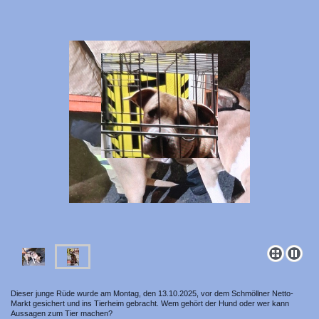
Dieser junge Rüde wurde am Montag, den 13.10.2025, vor dem Schmöllner Netto-
Markt gesichert und ins Tierheim gebracht. Wem gehört der Hund oder wer kann
Aussagen zum Tier machen?